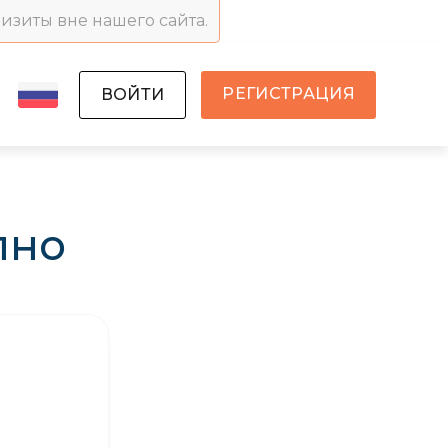
визиты вне нашего сайта.
РЕГИСТРАЦИЯ
ВОЙТИ
пно