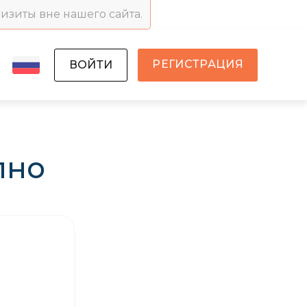
визиты вне нашего сайта.
РЕГИСТРАЦИЯ
ВОЙТИ
пно