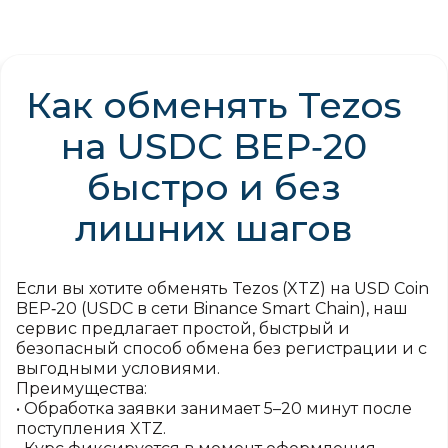
Как обменять Tezos
на USDC BEP‑20
быстро и без
лишних шагов
Если вы хотите обменять Tezos (XTZ) на USD Coin
BEP‑20 (USDC в сети Binance Smart Chain), наш
сервис предлагает простой, быстрый и
безопасный способ обмена без регистрации и с
выгодными условиями.
Преимущества:
• Обработка заявки занимает 5–20 минут после
поступления XTZ.