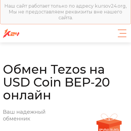
Наш сайт работает только по адресу kursov24.org,
Мы не предоставляем реквизиты вне нашего
сайта.
Обмен Tezos на
USD Coin BEP‑20
онлайн
Ваш надежный
обменник