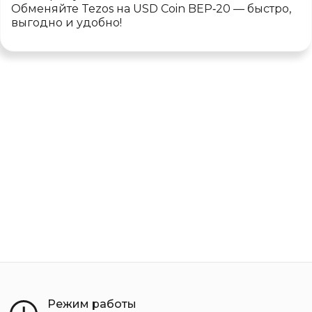
Обменяйте Tezos на USD Coin BEP‑20 — быстро,
выгодно и удобно!
Режим работы